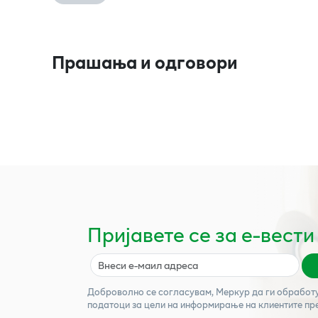
Прашања и одговори
Пријавете се за е-вести
Доброволно се согласувам,
Меркур
да ги обработ
податоци за цели на информирање на клиентите пр