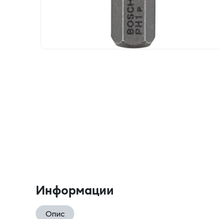
Информации
Опис