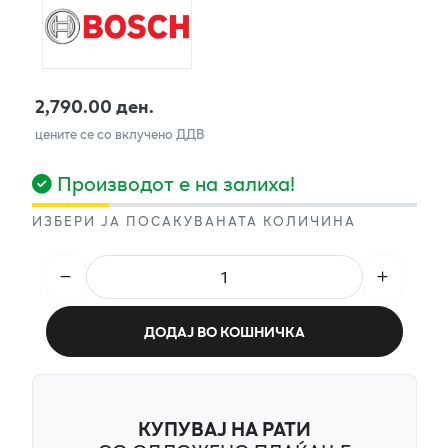
2,790.00 ден.
цените се со вклучено ДДВ
Производот е на залиха!
ИЗБЕРИ ЈА ПОСАКУВАНАТА КОЛИЧИНА
ДОДАЈ ВО КОШНИЧКА
КУПУВАЈ НА РАТИ