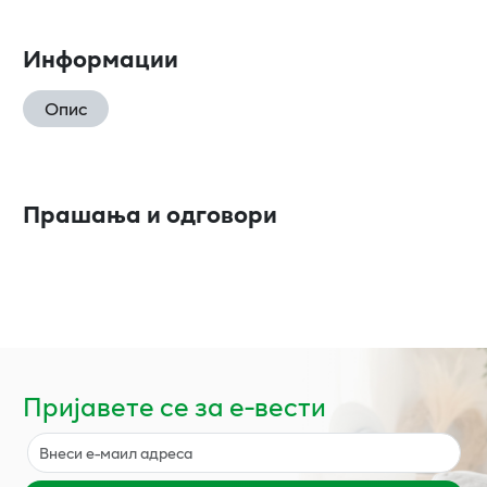
Информации
Опис
Прашања и одговори
Пријавете се за е-вести