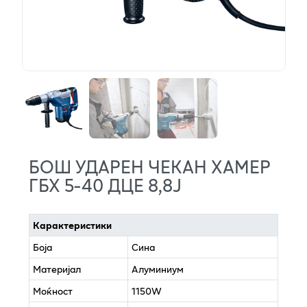
БОШ УДАРЕН ЧЕКАН ХАМЕР
ГБХ 5-40 ДЦЕ 8,8Ј
Карактеристики
Боја
Сина
Материјал
Алуминиум
Моќност
1150W