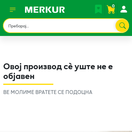
0
Овој производ сè уште не е
објавен
ВЕ МОЛИМЕ ВРАТЕТЕ СЕ ПОДОЦНА