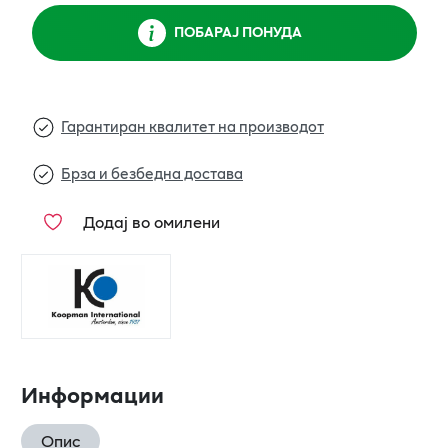
ПОБАРАЈ ПОНУДА
Гарантиран квалитет на производот
Брза и безбедна достава
Додај во омилени
Информации
Опис