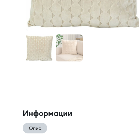
Информации
Опис