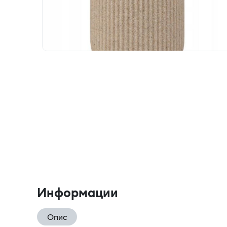
Информации
Опис