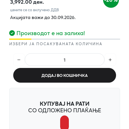
3,992.00 ден.
цените се со вклучено ДДВ
Акцијата важи до 30.09.2026.
Производот е на залиха!
ИЗБЕРИ ЈА ПОСАКУВАНАТА КОЛИЧИНА
ДОДАЈ ВО КОШНИЧКА
КУПУВАЈ НА РАТИ
СО ОДЛОЖЕНО ПЛАЌАЊЕ