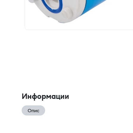
Информации
Опис