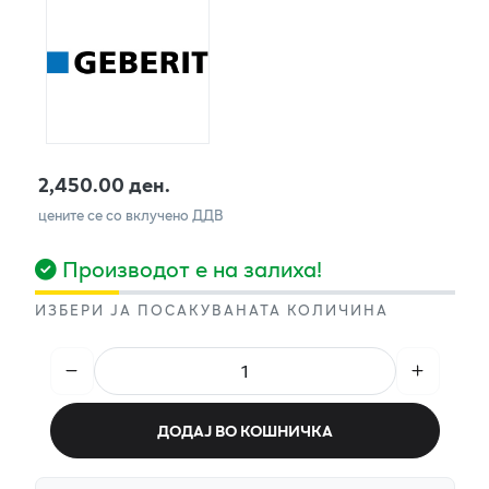
2,450.00 ден.
цените се со вклучено ДДВ
Производот е на залиха!
ИЗБЕРИ ЈА ПОСАКУВАНАТА КОЛИЧИНА
ДОДАЈ ВО КОШНИЧКА