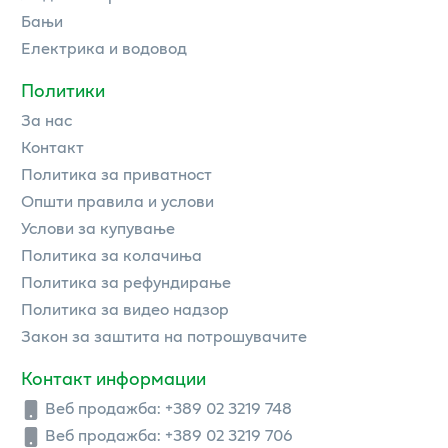
Бањи
Електрика и водовод
Политики
За нас
Контакт
Политика за приватност
Општи правила и услови
Услови за купување
Политика за колачиња
Политика за рефундирање
Политика за видео надзор
Закон за заштита на потрошувачите
Контакт информации
Веб продажба:
+389 02 3219 748
Веб продажба:
+389 02 3219 706