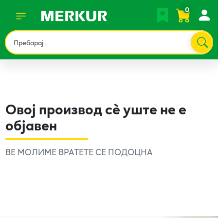
0
Овој производ сè уште не е
објавен
ВЕ МОЛИМЕ ВРАТЕТЕ СЕ ПОДОЦНА