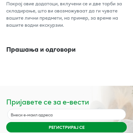
Покрај овие додатоци, вклучени се и две торби за
складирање, што ви овозможуваат да ги чувате
вашите лични предмети, на пример, за време на
вашите водни екскурзии.
Прашања и одговори
Пријавете се за е-вести
РЕГИСТРИРАЈ СЕ