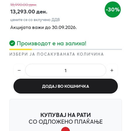
18,990.00 ден.
-30%
13,293.00 ден.
цените се со вклучено ДДВ
Акцијата важи до 30.09.2026.
Производот е на залиха!
ИЗБЕРИ ЈА ПОСАКУВАНАТА КОЛИЧИНА
ДОДАЈ ВО КОШНИЧКА
КУПУВАЈ НА РАТИ
СО ОДЛОЖЕНО ПЛАЌАЊЕ