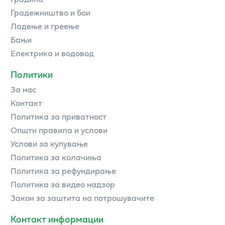
Градежништво и бои
Ладење и греење
Бањи
Електрика и водовод
Политики
За нас
Контакт
Политика за приватност
Општи правила и услови
Услови за купување
Политика за колачиња
Политика за рефундирање
Политика за видео надзор
Закон за заштита на потрошувачите
Контакт информации