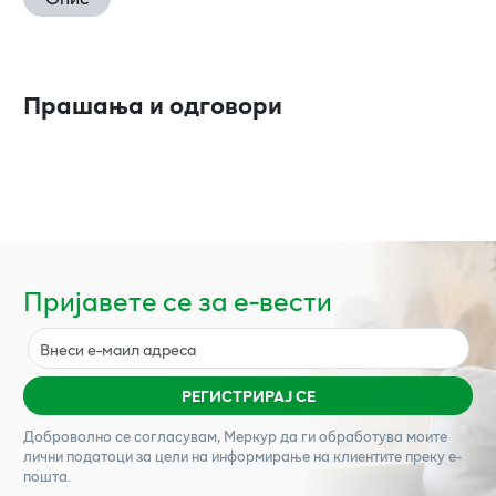
Прашања и одговори
Пријавете се за е-вести
РЕГИСТРИРАЈ СЕ
Доброволно се согласувам,
Меркур
да ги обработува моите
лични податоци за цели на информирање на клиентите преку е-
пошта.