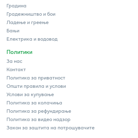
Градина
Градежништво и бои
Ладење и греење
Бањи
Електрика и водовод
Политики
За нас
Контакт
Политика за приватност
Општи правила и услови
Услови за купување
Политика за колачиња
Политика за рефундирање
Политика за видео надзор
Закон за заштита на потрошувачите