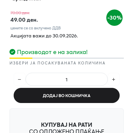
70.00 ден.
-30%
49.00 ден.
цените се со вклучено ДДВ
Акцијата важи до 30.09.2026.
Производот е на залиха!
ИЗБЕРИ ЈА ПОСАКУВАНАТА КОЛИЧИНА
ДОДАЈ ВО КОШНИЧКА
КУПУВАЈ НА РАТИ
СО ОДЛОЖЕНО ПЛАЌАЊЕ