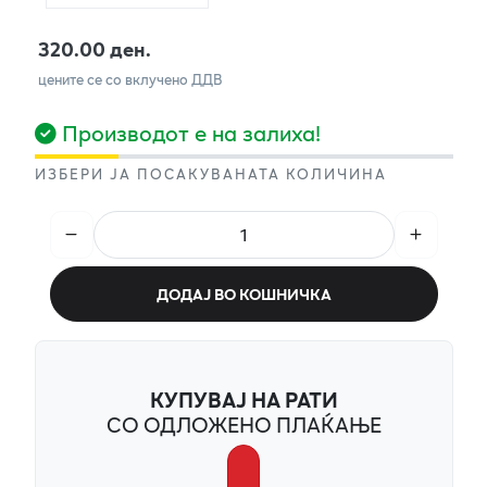
320.00 ден.
цените се со вклучено ДДВ
Производот е на залиха!
ИЗБЕРИ ЈА ПОСАКУВАНАТА КОЛИЧИНА
ДОДАЈ ВО КОШНИЧКА
КУПУВАЈ НА РАТИ
СО ОДЛОЖЕНО ПЛАЌАЊЕ