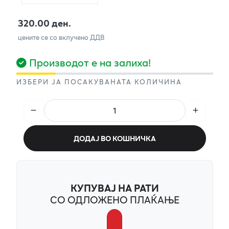
320.00 ден.
цените се со вклучено ДДВ
Производот е на залиха!
ИЗБЕРИ ЈА ПОСАКУВАНАТА КОЛИЧИНА
ДОДАЈ ВО КОШНИЧКА
КУПУВАЈ НА РАТИ
СО ОДЛОЖЕНО ПЛАЌАЊЕ