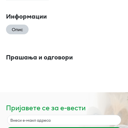
Информации
Опис
Прашања и одговори
Пријавете се за е-вести