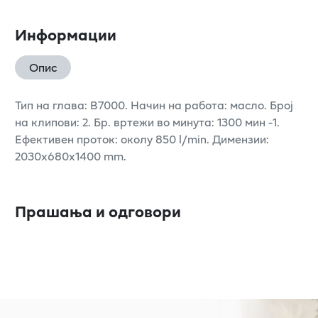
Информации
Опис
Тип на глава: B7000. Начин на работа: масло. Број
на клипови: 2. Бр. вртежи во минута: 1300 мин -1.
Ефективен проток: околу 850 l/min. Димензии:
2030x680x1400 mm.
Прашања и одговори