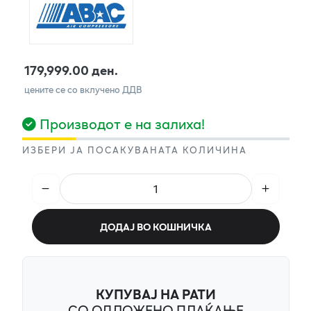
179,999.00 ден.
цените се со вклучено ДДВ
Производот е на залиха!
ИЗБЕРИ ЈА ПОСАКУВАНАТА КОЛИЧИНА
ДОДАЈ ВО КОШНИЧКА
КУПУВАЈ НА РАТИ
СО ОДЛОЖЕНО ПЛАЌАЊЕ