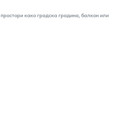
 простори како градска градина, балкон или