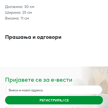
Должина: 30 см
Ширина: 25 см
Висина: 11 см
Прашања и одговори
Пријавете се за е-вести
РЕГИСТРИРАЈ СЕ