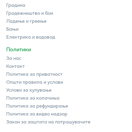
Градина
Градежништво и бои
Ладење и греење
Бањи
Електрика и водовод
Политики
За нас
Контакт
Политика за приватност
Општи правила и услови
Услови за купување
Политика за колачиња
Политика за рефундирање
Политика за видео надзор
Закон за заштита на потрошувачите