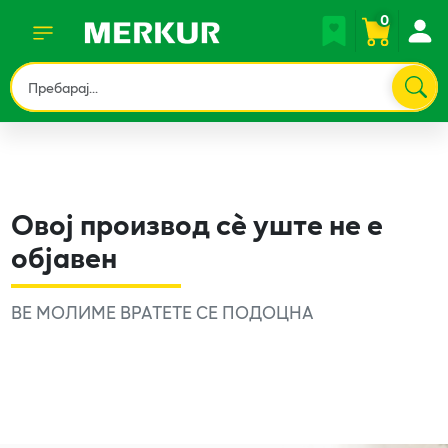
0
Овој производ сè уште не е
објавен
ВЕ МОЛИМЕ ВРАТЕТЕ СЕ ПОДОЦНА