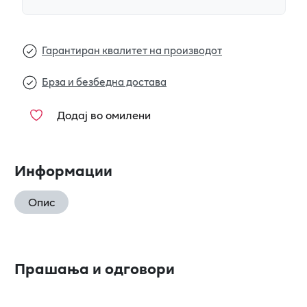
Гарантиран квалитет на производот
Брза и безбедна достава
Додај во омилени
Информации
Опис
Прашања и одговори