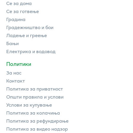
Се за дома
Се за готвење
Градина
Градежништво и бои
Ладење и греење
Бањи
Електрика и водовод
Политики
За нас
Контакт
Политика за приватност
Општи правила и услови
Услови за купување
Политика за колачиња
Политика за рефундирање
Политика за видео надзор