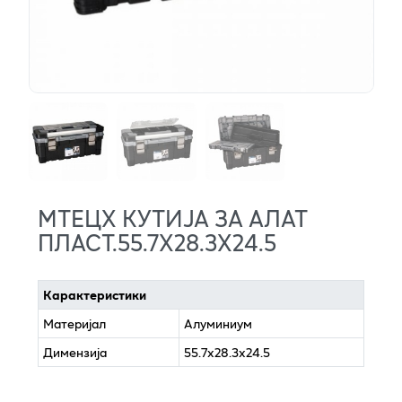
МТЕЦХ КУТИЈА ЗА АЛАТ
ПЛАСТ.55.7Х28.3Х24.5
Карактеристики
Материјал
Алуминиум
Димензија
55.7x28.3x24.5