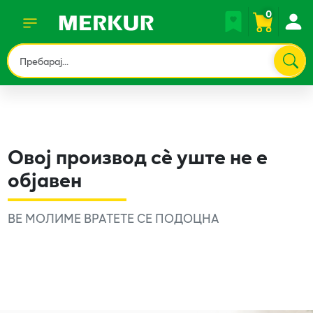
0
Овој производ сè уште не е
објавен
ВЕ МОЛИМЕ ВРАТЕТЕ СЕ ПОДОЦНА