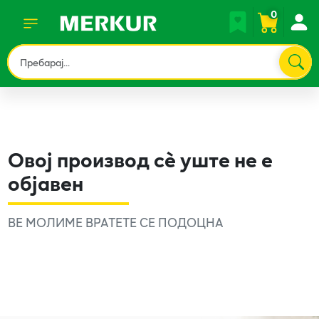
0
Овој производ сè уште не е
објавен
ВЕ МОЛИМЕ ВРАТЕТЕ СЕ ПОДОЦНА