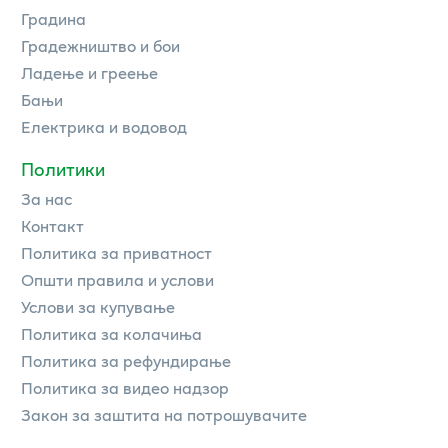
Градина
Градежништво и бои
Ладење и греење
Бањи
Електрика и водовод
Политики
За нас
Контакт
Политика за приватност
Општи правила и услови
Услови за купување
Политика за колачиња
Политика за рефундирање
Политика за видео надзор
Закон за заштита на потрошувачите