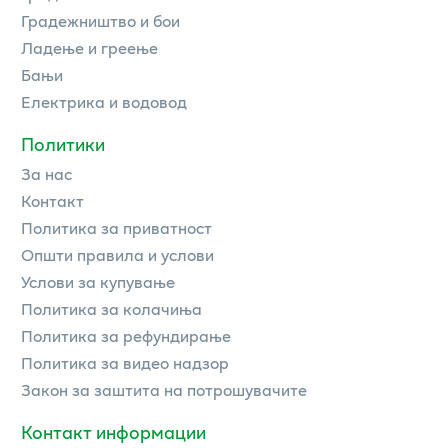
Градежништво и бои
Ладење и греење
Бањи
Електрика и водовод
Политики
За нас
Контакт
Политика за приватност
Општи правила и услови
Услови за купување
Политика за колачиња
Политика за рефундирање
Политика за видео надзор
Закон за заштита на потрошувачите
Контакт информации