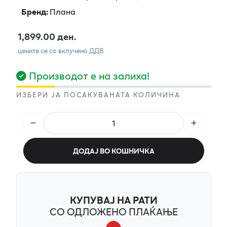
Бренд
:
Плана
1,899.00 ден.
цените се со вклучено ДДВ
Производот е на залиха!
ИЗБЕРИ ЈА ПОСАКУВАНАТА КОЛИЧИНА
ДОДАЈ ВО КОШНИЧКА
КУПУВАЈ НА РАТИ
СО ОДЛОЖЕНО ПЛАЌАЊЕ