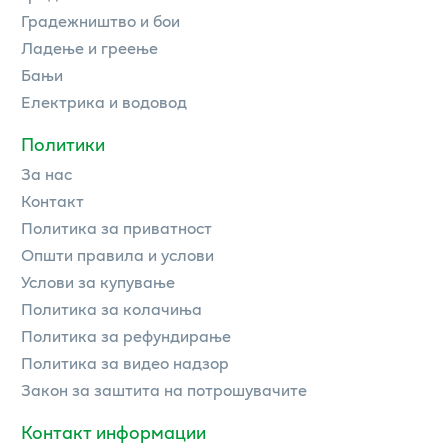
Градежништво и бои
Ладење и греење
Бањи
Електрика и водовод
Политики
За нас
Контакт
Политика за приватност
Општи правила и услови
Услови за купување
Политика за колачиња
Политика за рефундирање
Политика за видео надзор
Закон за заштита на потрошувачите
Контакт информации