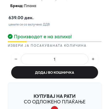
Бренд
:
Плана
639.00 ден.
цените се со вклучено ДДВ
Производот е на залиха!
ИЗБЕРИ ЈА ПОСАКУВАНАТА КОЛИЧИНА
ДОДАЈ ВО КОШНИЧКА
КУПУВАЈ НА РАТИ
СО ОДЛОЖЕНО ПЛАЌАЊЕ