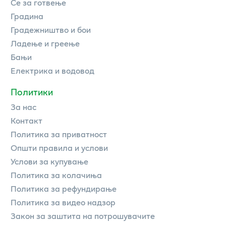
Се за готвење
Градина
Градежништво и бои
Ладење и греење
Бањи
Електрика и водовод
Политики
За нас
Контакт
Политика за приватност
Општи правила и услови
Услови за купување
Политика за колачиња
Политика за рефундирање
Политика за видео надзор
Закон за заштита на потрошувачите