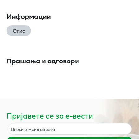
Информации
Опис
Прашања и одговори
Пријавете се за е-вести