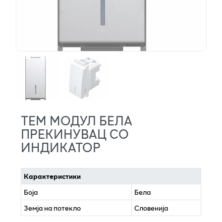
ТЕМ МОДУЛ БЕЛА
ПРЕКИНУВАЦ СО
ИНДИКАТОР
Карактеристики
Боја
Бела
Земја на потекло
Словенија