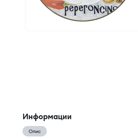
Информации
Опис