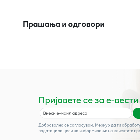
Прашања и одговори
Пријавете се за е-вести
Доброволно се согласувам,
Меркур
да ги обработ
податоци за цели на информирање на клиентите пр