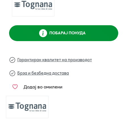
ПОБАРАЈ ПОНУДА
Гарантиран квалитет на производот
Брза и безбедна достава
Додај во омилени