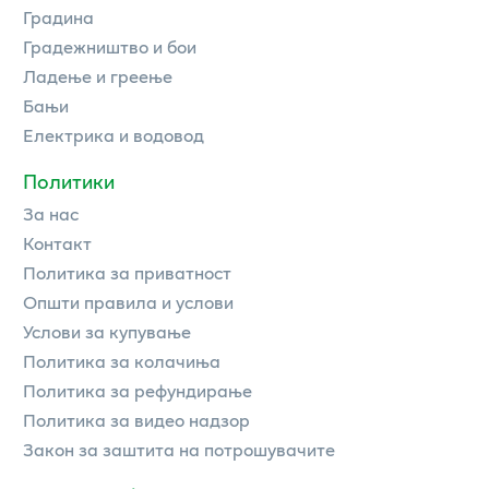
Градина
Градежништво и бои
Ладење и греење
Бањи
Електрика и водовод
Политики
За нас
Контакт
Политика за приватност
Општи правила и услови
Услови за купување
Политика за колачиња
Политика за рефундирање
Политика за видео надзор
Закон за заштита на потрошувачите