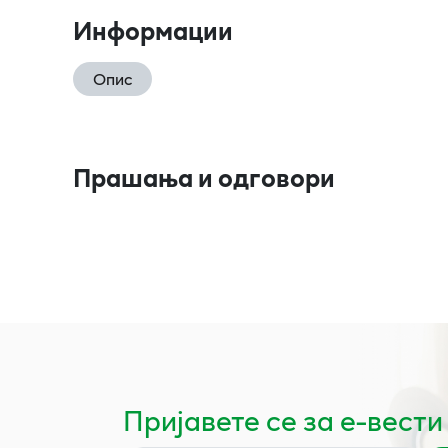
Информации
Опис
Прашања и одговори
Пријавете се за е-вести