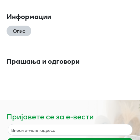
Информации
Опис
Прашања и одговори
Пријавете се за е-вести