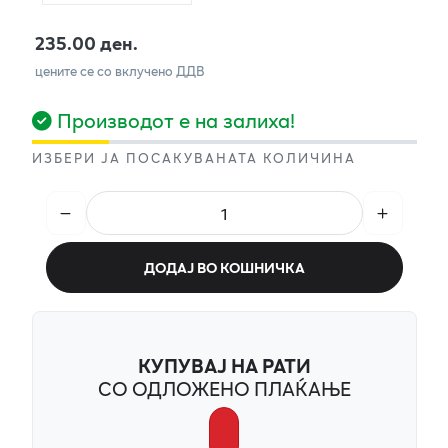
235.00 ден.
цените се со вклучено ДДВ
Производот е на залиха!
ИЗБЕРИ ЈА ПОСАКУВАНАТА КОЛИЧИНА
ДОДАЈ ВО КОШНИЧКА
КУПУВАЈ НА РАТИ
СО ОДЛОЖЕНО ПЛАЌАЊЕ