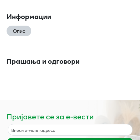
Информации
Опис
Прашања и одговори
Пријавете се за е-вести