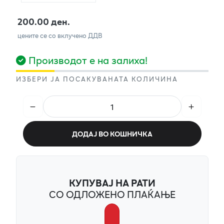
200.00 ден.
цените се со вклучено ДДВ
Производот е на залиха!
ИЗБЕРИ ЈА ПОСАКУВАНАТА КОЛИЧИНА
ДОДАЈ ВО КОШНИЧКА
КУПУВАЈ НА РАТИ
СО ОДЛОЖЕНО ПЛАЌАЊЕ