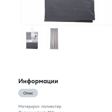
Информации
Опис
Материјал: полиестер