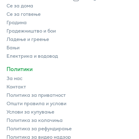
Се за дома
Се за готвење
Градина
Градежништво и бои
Ладење и греење
Бањи
Електрика и водовод
Политики
За нас
Контакт
Политика за приватност
Општи правила и услови
Услови за купување
Политика за колачиња
Политика за рефундирање
Политика за видео надзор