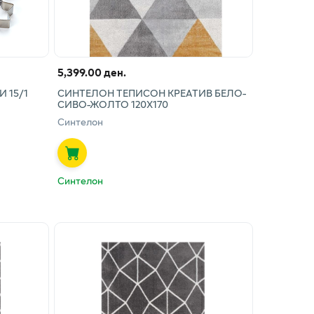
5,399.00 ден.
 15/1
СИНТЕЛОН ТЕПИСОН КРЕАТИВ БЕЛО-
СИВО-ЖОЛТО 120Х170
Синтелон
Синтелон