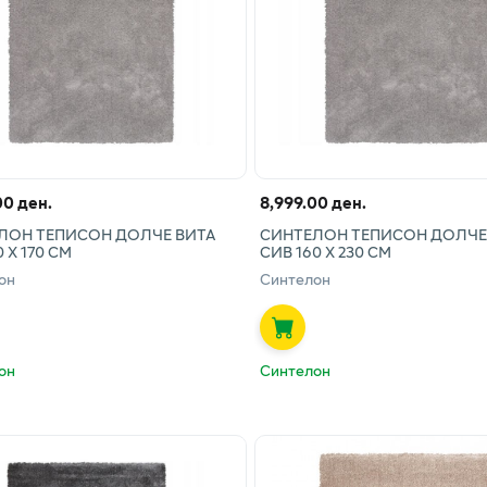
00 ден.
8,999.00 ден.
ЛОН ТЕПИСОН ДОЛЧЕ ВИТА
СИНТЕЛОН ТЕПИСОН ДОЛЧЕ
 Х 170 СМ
СИВ 160 Х 230 СМ
он
Синтелон
он
Синтелон