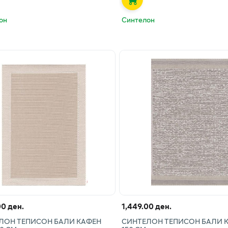
он
Синтелон
00 ден.
1,449.00 ден.
ЛОН ТЕПИСОН БАЛИ КАФЕН
СИНТЕЛОН ТЕПИСОН БАЛИ К