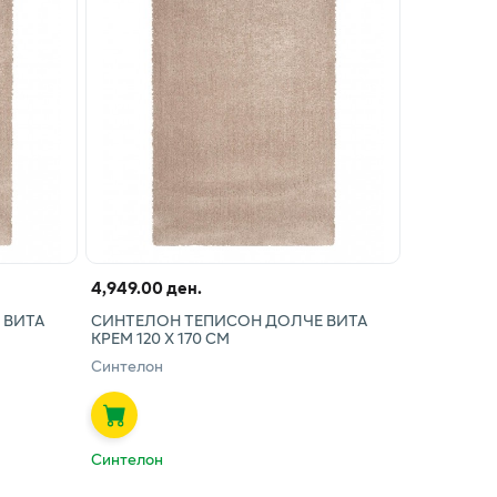
4,949.00 ден.
 ВИТА
СИНТЕЛОН ТЕПИСОН ДОЛЧЕ ВИТА
КРЕМ 120 Х 170 СМ
Синтелон
Синтелон