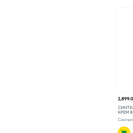
2,899.
СИНТЕ
КРЕМ 8
Синтел