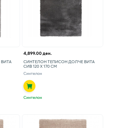
4,899.00 ден.
 ВИТА
СИНТЕЛОН ТЕПИСОН ДОЛЧЕ ВИТА
СИВ 120 Х 170 СМ
Синтелон
Синтелон