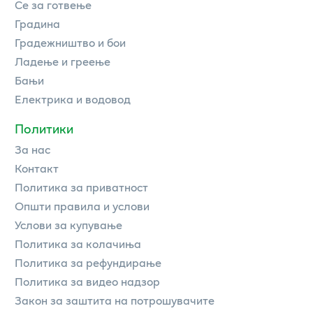
Се за готвење
Градина
Градежништво и бои
Ладење и греење
Бањи
Електрика и водовод
Политики
За нас
Контакт
Политика за приватност
Општи правила и услови
Услови за купување
Политика за колачиња
Политика за рефундирање
Политика за видео надзор
Закон за заштита на потрошувачите