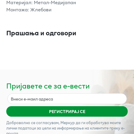
Материјал: Метал-Медијапан
Монтажа: Жлебови
Прашања и одговори
Пријавете се за е-вести
РЕГИСТРИРАЈ СЕ
Доброволно се согласувам,
Меркур
да ги обработува моите
лични податоци за цели на информирање на клиентите преку е-
пошта.