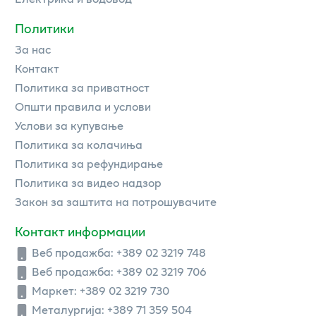
Политики
За нас
Контакт
Политика за приватност
Општи правила и услови
Услови за купување
Политика за колачиња
Политика за рефундирање
Политика за видео надзор
Закон за заштита на потрошувачите
Контакт информации
Веб продажба:
+389 02 3219 748
Веб продажба:
+389 02 3219 706
Маркет: +389 02 3219 730
Металургија: +389 71 359 504