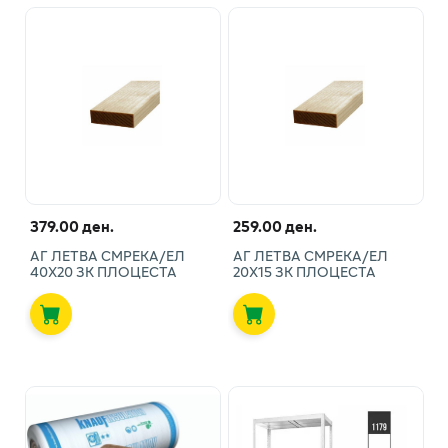
379.00 ден.
259.00 ден.
АГ ЛЕТВА СМРЕКА/ЕЛ
АГ ЛЕТВА СМРЕКА/ЕЛ
40X20 ЗК ПЛОЦЕСТА
20X15 ЗК ПЛОЦЕСТА