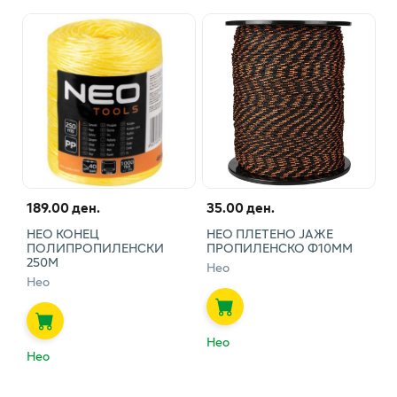
189.00 ден.
35.00 ден.
НЕО КОНЕЦ
НЕО ПЛЕТЕНО ЈАЖЕ
ПОЛИПРОПИЛЕНСКИ
ПРОПИЛЕНСКО Ф10ММ
250М
Нео
Нео
Нео
Нео