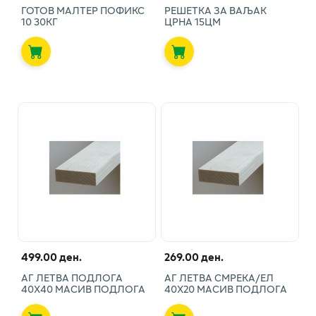
ГОТОВ МАЛТЕР ПОФИКС
РЕШЕТКА ЗА ВАЉАК
10 30КГ
ЦРНА 15ЦМ
499.00 ден.
269.00 ден.
АГ ЛЕТВА ПОДЛОГА
АГ ЛЕТВА СМРЕКА/ЕЛ
40X40 МАСИВ ПОДЛОГА
40X20 МАСИВ ПОДЛОГА