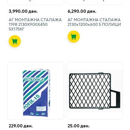
3,990.00 ден.
6,290.00 ден.
АГ МОНТАЖНА СТАЛАЖА
АГ МОНТАЖНА СТАЛАЖА
1198 2130Х900Х450
2130х1200х600 5 ПОЛИЦИ
5Х175КГ
229.00 ден.
25.00 ден.