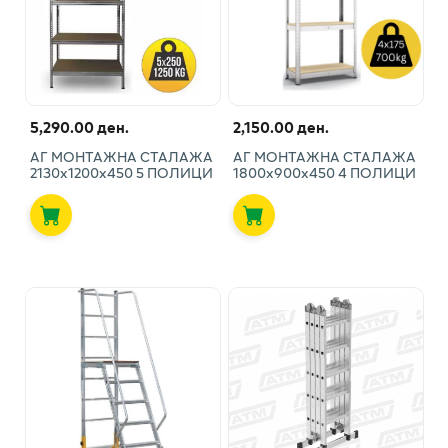
5,290.00 ден.
2,150.00 ден.
АГ МОНТАЖНА СТАЛАЖА
АГ МОНТАЖНА СТАЛАЖА
2130х1200х450 5 ПОЛИЦИ
1800х900х450 4 ПОЛИЦИ