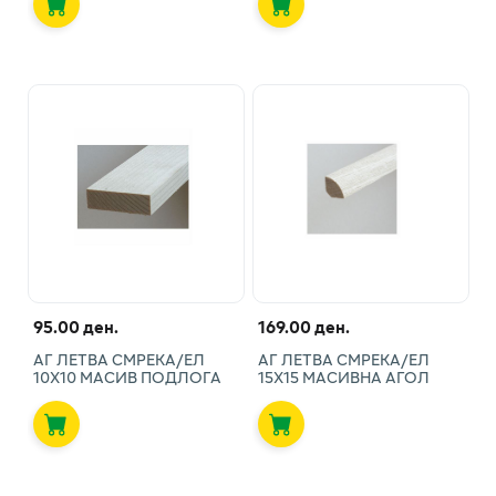
95.00 ден.
169.00 ден.
АГ ЛЕТВА СМРЕКА/ЕЛ
АГ ЛЕТВА СМРЕКА/ЕЛ
10X10 МАСИВ ПОДЛОГА
15X15 МАСИВНА АГОЛ