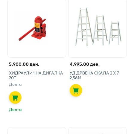
5,900.00 ден.
4,995.00 ден.
ХИДРАУЛИЧНА ДИГАЛКА
УД ДРВЕНА СКАЛА 2 X 7
20Т
2,56M
Делта
Делта