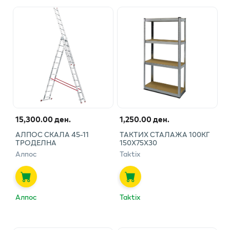
15,300.00 ден.
1,250.00 ден.
АЛПОС СКАЛА 45-11
ТАКТИХ СТАЛАЖА 100КГ
ТРОДЕЛНА
150Х75Х30
Алпос
Taktix
Алпос
Taktix