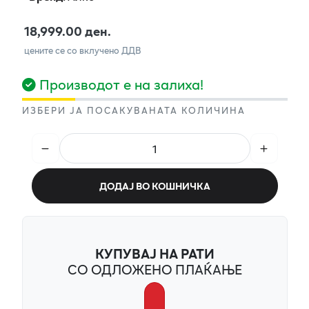
18,999.00 ден.
цените се со вклучено ДДВ
Производот е на залиха!
ИЗБЕРИ ЈА ПОСАКУВАНАТА КОЛИЧИНА
ДОДАЈ ВО КОШНИЧКА
КУПУВАЈ НА РАТИ
СО ОДЛОЖЕНО ПЛАЌАЊЕ