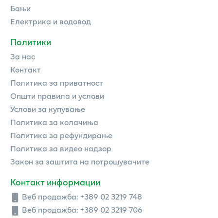
Бањи
Електрика и водовод
Политики
За нас
Контакт
Политика за приватност
Општи правила и услови
Услови за купување
Политика за колачиња
Политика за рефундирање
Политика за видео надзор
Закон за заштита на потрошувачите
Контакт информации
Веб продажба:
+389 02 3219 748
Веб продажба:
+389 02 3219 706