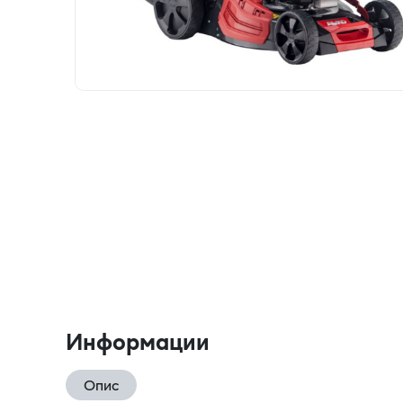
Информации
Опис