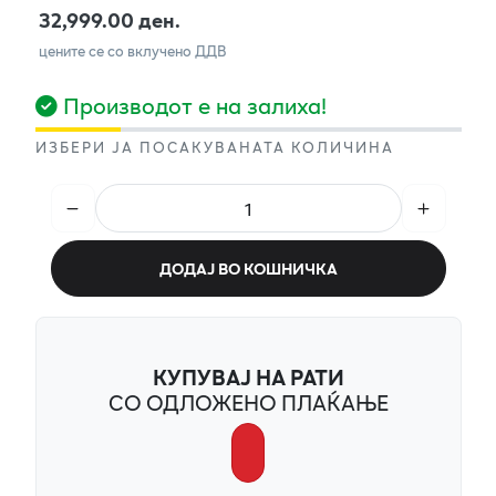
32,999.00 ден.
цените се со вклучено ДДВ
Производот е на залиха!
ИЗБЕРИ ЈА ПОСАКУВАНАТА КОЛИЧИНА
ДОДАЈ ВО КОШНИЧКА
КУПУВАЈ НА РАТИ
СО ОДЛОЖЕНО ПЛАЌАЊЕ