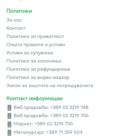
Политики
За нас
Контакт
Политика за приватност
Општи правила и услови
Услови за купување
Политика за колачиња
Политика за рефундирање
Политика за видео надзор
Закон за заштита на потрошувачите
Контакт информации
Веб продажба:
+389 02 3219 748
Веб продажба:
+389 02 3219 706
Маркет: +389 02 3219 730
Металургија: +389 71 359 504