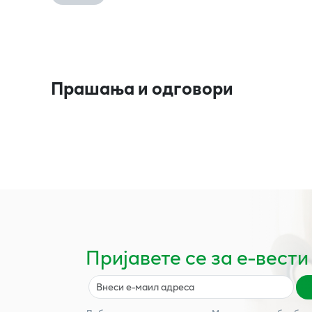
Прашања и одговори
Пријавете се за е-вести