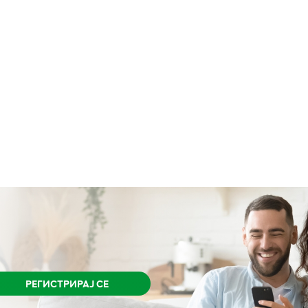
РЕГИСТРИРАЈ СЕ