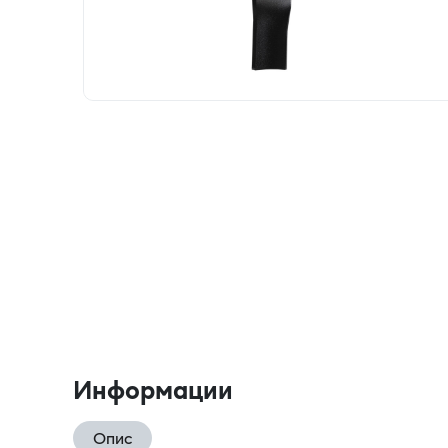
Информации
Опис