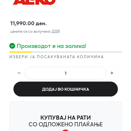
11,990.00 ден.
цените се со вклучено ДДВ
Производот е на залиха!
ИЗБЕРИ ЈА ПОСАКУВАНАТА КОЛИЧИНА
ДОДАЈ ВО КОШНИЧКА
КУПУВАЈ НА РАТИ
СО ОДЛОЖЕНО ПЛАЌАЊЕ