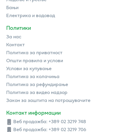
Бањи
Електрика и водовод
Политики
За нас
Контакт
Политика за приватност
Општи правила и услови
Услови за купување
Политика за колачиња
Политика за рефундирање
Политика за видео надзор
Закон за заштита на потрошувачите
Контакт информации
Веб продажба:
+389 02 3219 748
Веб продажба:
+389 02 3219 706