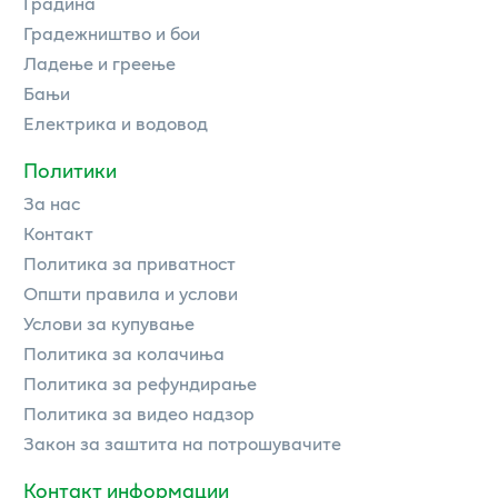
Градина
Градежништво и бои
Ладење и греење
Бањи
Електрика и водовод
Политики
За нас
Контакт
Политика за приватност
Општи правила и услови
Услови за купување
Политика за колачиња
Политика за рефундирање
Политика за видео надзор
Закон за заштита на потрошувачите
Контакт информации