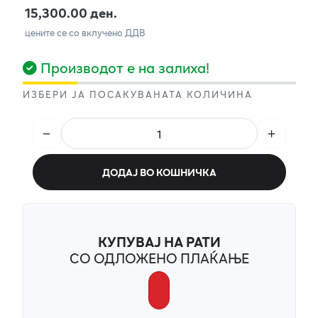
15,300.00 ден.
цените се со вклучено ДДВ
Производот е на залиха!
ИЗБЕРИ ЈА ПОСАКУВАНАТА КОЛИЧИНА
ДОДАЈ ВО КОШНИЧКА
КУПУВАЈ НА РАТИ
СО ОДЛОЖЕНО ПЛАЌАЊЕ