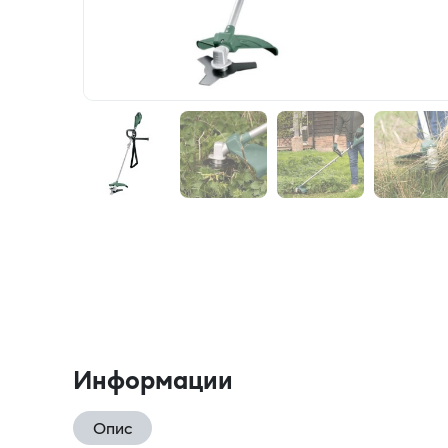
Информации
Опис