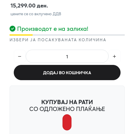
15,299.00 ден.
цените се со вклучено ДДВ
Производот е на залиха!
ИЗБЕРИ ЈА ПОСАКУВАНАТА КОЛИЧИНА
ДОДАЈ ВО КОШНИЧКА
КУПУВАЈ НА РАТИ
СО ОДЛОЖЕНО ПЛАЌАЊЕ