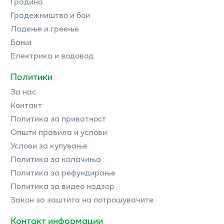
Градина
Градежништво и бои
Ладење и греење
Бањи
Електрика и водовод
Политики
За нас
Контакт
Политика за приватност
Општи правила и услови
Услови за купување
Политика за колачиња
Политика за рефундирање
Политика за видео надзор
Закон за заштита на потрошувачите
Контакт информации